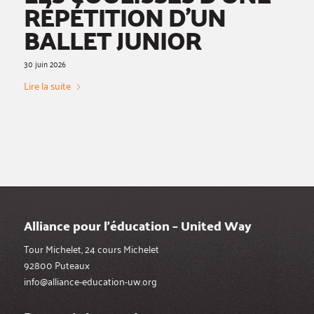
RÉPÉTITION D’UN
BALLET JUNIOR
30 juin 2026
Lire la suite
Alliance pour l’éducation – United Way
Tour Michelet, 24 cours Michelet
92800 Puteaux
info@alliance-education-uw.org