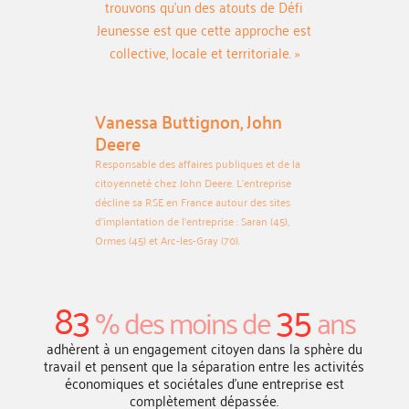
trouvons qu’un des atouts de Défi
Jeunesse est que cette approche est
collective, locale et territoriale. »
Vanessa Buttignon, John
Deere
Responsable des affaires publiques et de la
citoyenneté chez John Deere. L’entreprise
décline sa RSE en France autour des sites
d’implantation de l’entreprise : Saran (45),
Ormes (45) et Arc-les-Gray (70).
83
35
% des moins de
ans
adhèrent à un engagement citoyen dans la sphère du
travail et pensent que la séparation entre les activités
économiques et sociétales d’une entreprise est
complètement dépassée.