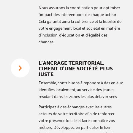
Nous assurons la coordination pour optimiser
l’impact des interventions de chaque acteur.
Cela garantit ainsi la cohérence et la lisibilité de
votre engagement local et sociétal en matière
d’inclusion, d’éducation et d’égalité des
chances.
L‘ANCRAGE TERRITORIAL,
CIMENT D’UNE SOCIÉTÉ PLUS
JUSTE
Ensemble, contribuons à répondre à des enjeux
identifiés localement, au service des jeunes
résidant dans les zones les plus défavorisées.
Participez à des échanges avec les autres
acteurs de votre territoire afin de renforcer
votre présence locale et faire connaître vos
métiers. Développez en particulier le lien