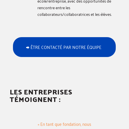
école/entreprise, avec des opportunités de
rencontre entre les
collaborateurs/collaboratrices et les élèves.
ÊTRE CONTACTÉ PAR NOTRE ÉQUIPE
LES ENTREPRISES
TÉMOIGNENT :
« En tant que fondation, nous