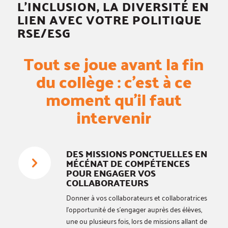
L’INCLUSION, LA DIVERSITÉ EN
LIEN AVEC VOTRE POLITIQUE
RSE/ESG
Tout se joue avant la fin
du collège : c’est à ce
moment qu’il faut
intervenir
DES MISSIONS PONCTUELLES EN
MÉCÉNAT DE COMPÉTENCES
POUR ENGAGER VOS
COLLABORATEURS
Donner à vos collaborateurs et collaboratrices
l’opportunité de s’engager auprès des élèves,
une ou plusieurs fois, lors de missions allant de