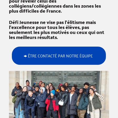
pour révéler celui des
collégiens/collégiennes dans les zones les
plus difficiles de France.
Défi Jeunesse ne vise pas l’élitisme mais
l’excellence pour tous les élèves, pas
seulement les plus motivés ou ceux qui ont
les meilleurs résultats.
ÊTRE CONTACTÉ PAR NOTRE ÉQUIPE