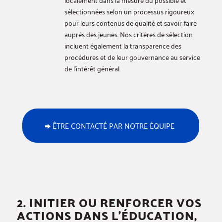
sélectionnées selon un processus rigoureux
pour leurs contenus de qualité et savoir-faire
auprès des jeunes. Nos critères de sélection
incluent également la transparence des
procédures et de leur gouvernance au service
de l’intérêt général.
ÊTRE CONTACTÉ PAR NOTRE ÉQUIPE
2. INITIER OU RENFORCER VOS
ACTIONS DANS L’ÉDUCATION,