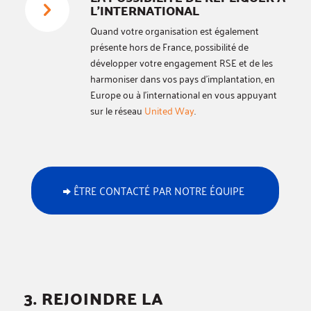
L’INTERNATIONAL
Quand votre organisation est également
présente hors de France, possibilité de
développer votre engagement RSE et de les
harmoniser dans vos pays d’implantation, en
Europe ou à l’international en vous appuyant
sur le réseau
United Way
.
ÊTRE CONTACTÉ PAR NOTRE ÉQUIPE
3. REJOINDRE LA