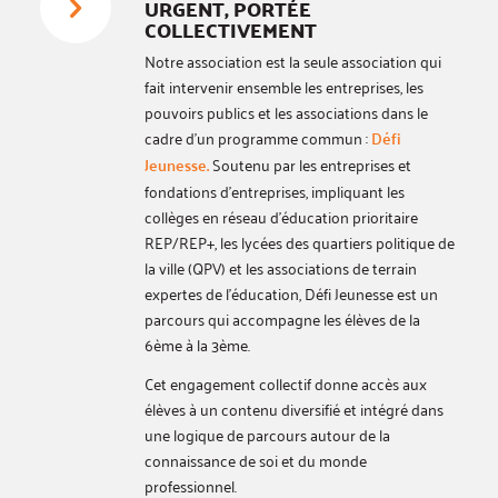
URGENT, PORTÉE
COLLECTIVEMENT
Notre association est la seule association qui
fait intervenir ensemble les entreprises, les
pouvoirs publics et les associations dans le
cadre d’un programme commun :
Défi
Jeunesse.
Soutenu par les entreprises et
fondations d’entreprises, impliquant les
collèges en réseau d’éducation prioritaire
REP/REP+, les lycées des quartiers politique de
la ville (QPV) et les associations de terrain
expertes de l’éducation, Défi Jeunesse est un
parcours qui accompagne les élèves de la
6ème à la 3ème.
Cet engagement collectif donne accès aux
élèves à un contenu diversifié et intégré dans
une logique de parcours autour de la
connaissance de soi et du monde
professionnel.