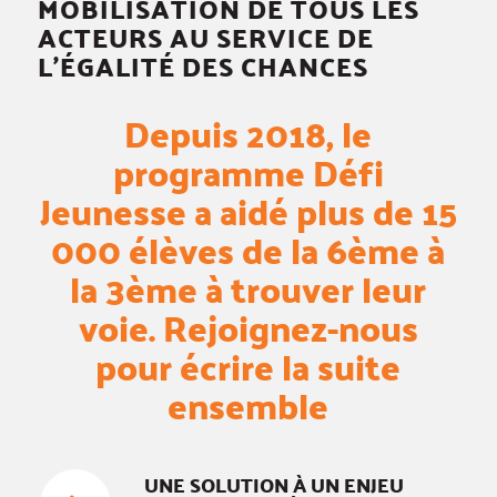
MOBILISATION DE TOUS LES
ACTEURS AU SERVICE DE
L’ÉGALITÉ DES CHANCES
Depuis 2018, le
programme Défi
Jeunesse a aidé plus de 15
000 élèves de la 6ème à
la 3ème à trouver leur
voie. Rejoignez-nous
pour écrire la suite
ensemble
UNE SOLUTION À UN ENJEU