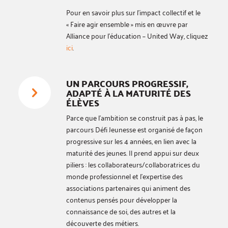
Pour en savoir plus sur l’impact collectif et le
« Faire agir ensemble » mis en œuvre par
Alliance pour l’éducation – United Way, cliquez
ici
.
UN PARCOURS PROGRESSIF,
ADAPTÉ À LA MATURITÉ DES
ÉLÈVES
Parce que l’ambition se construit pas à pas, le
parcours Défi Jeunesse est organisé de façon
progressive sur les 4 années, en lien avec la
maturité des jeunes. Il prend appui sur deux
piliers : les collaborateurs/collaboratrices du
monde professionnel et l’expertise des
associations partenaires qui animent des
contenus pensés pour développer la
connaissance de soi, des autres et la
découverte des métiers.