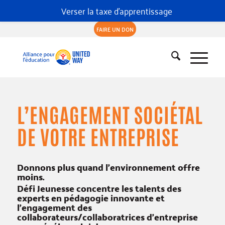
Verser la taxe d'apprentissage
FAIRE UN DON
L’ENGAGEMENT SOCIÉTAL
DE VOTRE ENTREPRISE
Donnons plus quand l’environnement offre
moins.
Défi Jeunesse concentre les talents des
experts en pédagogie innovante et
l’engagement des
collaborateurs/collaboratrices d’entreprise