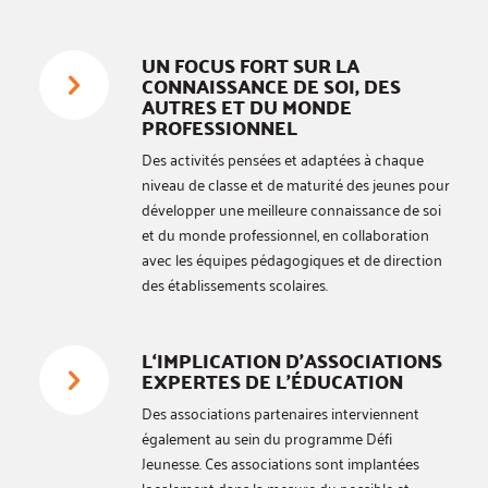
UN FOCUS FORT SUR LA
CONNAISSANCE DE SOI, DES
AUTRES ET DU MONDE
PROFESSIONNEL
Des activités pensées et adaptées à chaque
niveau de classe et de maturité des jeunes pour
développer une meilleure connaissance de soi
et du monde professionnel, en collaboration
avec les équipes pédagogiques et de direction
des établissements scolaires.
L‘IMPLICATION D’ASSOCIATIONS
EXPERTES DE L’ÉDUCATION
Des associations partenaires interviennent
également au sein du programme Défi
Jeunesse. Ces associations sont implantées
localement dans la mesure du possible et