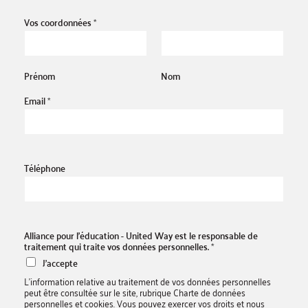
Vos coordonnées
*
Prénom
Nom
Email
*
Téléphone
Alliance pour l’éducation - United Way est le responsable de
traitement qui traite vos données personnelles.
*
J'accepte
L'information relative au traitement de vos données personnelles
peut être consultée sur le site, rubrique Charte de données
personnelles et cookies. Vous pouvez exercer vos droits et nous