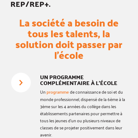
REP/REP+.
La société a besoin de
tous les talents, la
solution doit passer par
l’école
UN PROGRAMME
COMPLÉMENTAIRE À L’ÉCOLE
Un
programme
de connaissance de soi et du
monde professionnel, dispensé de la 6ème à la
3ème sur les 4 années du collège dans les
établissements partenaires pour permettre à
tous les jeunes d’un ou plusieurs niveaux de
classes de se projeter positivement dans leur
avenir.