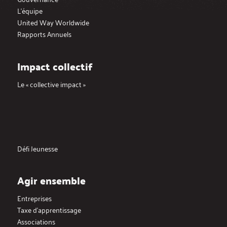
L’équipe
United Way Worldwide
Rapports Annuels
Impact collectif
Le « collective impact »
Défi Jeunesse
Agir ensemble
Entreprises
Taxe d’apprentissage
Associations