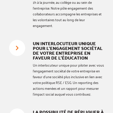
1h à la journée, au collège ou au sein de
l’entreprise. Notre pôle engagement des
collaborateurs accompagne les entreprises et
les volontaires tout au long de leur
engagement.
UN INTERLOCUTEUR UNIQUE
POUR L‘ENGAGEMENT SOCIÉTAL
DE VOTRE ENTREPRISE EN
FAVEUR DE L’ÉDUCATION
Un interlocuteur unique pour piloter avec vous
l’engagement sociétal de votre entreprise en
faveur d’une société plus inclusive en lien avec
votre politique RSE / ESG. Un reporting des
actions menées et un rapport pour mesurer
l’impact social auquel vous contribuez.
LA POSSIBILITÉ DE RÉPLIQUER À