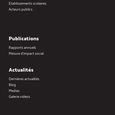
Etablissements scolaires
Acteurs publics
Publications
Rapports annuels
Mesure d’impact social
Actualités
Dernières actualités
Blog
Medias
Galerie videos