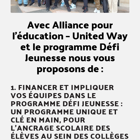
Avec Alliance pour
l’éducation – United Way
et le programme Défi
Jeunesse nous vous
proposons de :
1. FINANCER ET IMPLIQUER
VOS ÉQUIPES DANS LE
PROGRAMME DÉFI JEUNESSE :
UN PROGRAMME UNIQUE ET
CLÉ EN MAIN, POUR
L’ANCRAGE SCOLAIRE DES
ÉLÈVES AU SEIN DES COLLÈGES