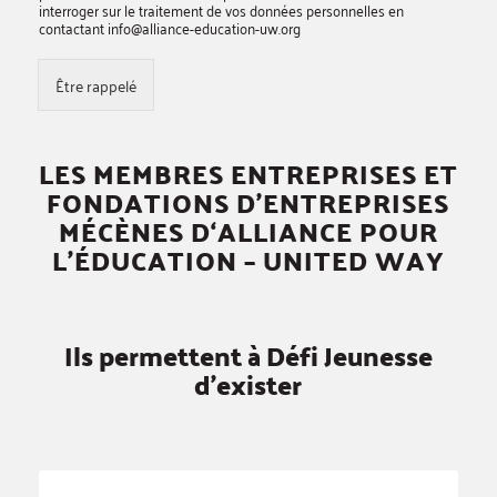
interroger sur le traitement de vos données personnelles en
contactant info@alliance-education-uw.org
Être rappelé
LES MEMBRES ENTREPRISES ET
FONDATIONS D’ENTREPRISES
MÉCÈNES D‘ALLIANCE POUR
L’ÉDUCATION – UNITED WAY
Ils permettent à Défi Jeunesse
d’exister