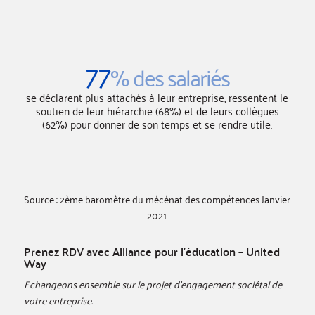
77
% des salariés
se déclarent plus attachés à leur entreprise, ressentent le
soutien de leur hiérarchie (68%) et de leurs collègues
(62%) pour donner de son temps et se rendre utile.
Source : 2
ème
baromètre du mécénat des compétences Janvier
2021
Prenez RDV avec Alliance pour l’éducation – United
Way
Echangeons ensemble sur le projet d’engagement sociétal de
votre entreprise.