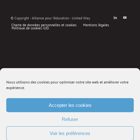
© Copyright - Alliance pour l'éducation - United Way
Charte de données personnelles et cookies
Mentions légales
Politique de cookies (UE)
Nous utilisons des cookies pour optimiser notre site web et améliorer votre
expérience.
Accepter les cookies
Refuser
Voir les préférences