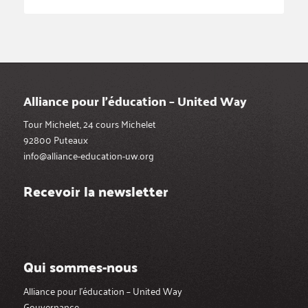
Alliance pour l’éducation – United Way
Tour Michelet, 24 cours Michelet
92800 Puteaux
info@alliance-education-uw.org
Recevoir la newsletter
Qui sommes-nous
Alliance pour l’éducation – United Way
Gouvernance