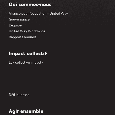
Qui sommes-nous
Alliance pour l’éducation – United Way
Gouvernance
L’équipe
United Way Worldwide
Rapports Annuels
Impact collectif
Le « collective impact »
Défi Jeunesse
Agir ensemble