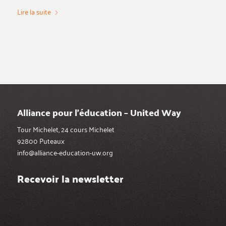
Lire la suite
Alliance pour l’éducation – United Way
Tour Michelet, 24 cours Michelet
92800 Puteaux
info@alliance-education-uw.org
Recevoir la newsletter