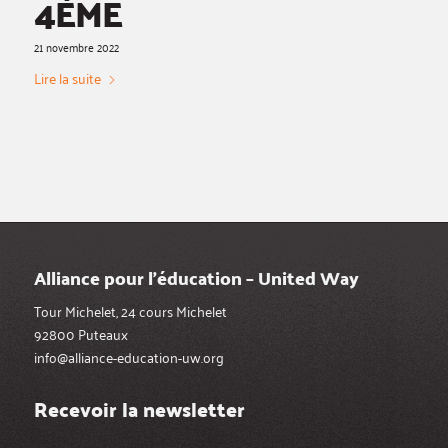
4ÈME
21 novembre 2022
Lire la suite
Alliance pour l’éducation – United Way
Tour Michelet, 24 cours Michelet
92800 Puteaux
info@alliance-education-uw.org
Recevoir la newsletter