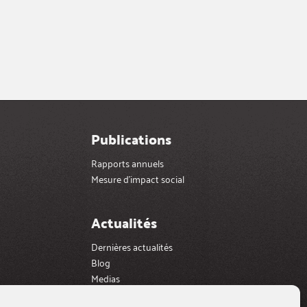
Publications
Rapports annuels
Mesure d’impact social
Actualités
Dernières actualités
Blog
Medias
Galerie videos