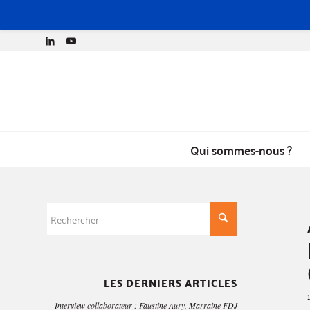
Qui sommes-nous ?
LES DERNIERS ARTICLES
Interview collaborateur : Faustine Aury, Marraine FDJ