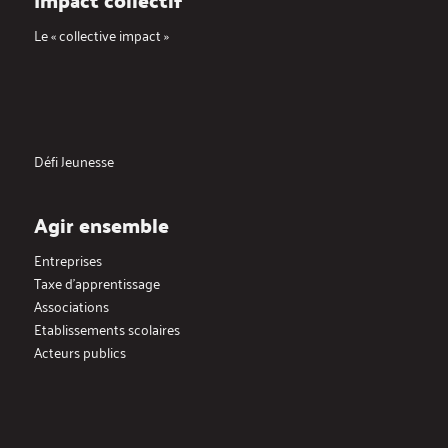
Le « collective impact »
Défi Jeunesse
Agir ensemble
Entreprises
Taxe d’apprentissage
Associations
Etablissements scolaires
Acteurs publics