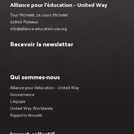
Alliance pour l’éducation – United Way
Tour Michelet, 24 cours Michelet
92800 Puteaux
info@alliance-education-uw.org
Recevoir la newsletter
Qui sommes-nous
Alliance pour l’éducation – United Way
Gouvernance
L’équipe
United Way Worldwide
Rapports Annuels
Impact collectif