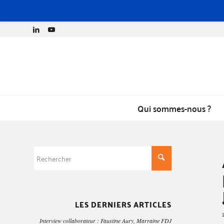
Qui sommes-nous ?
LES DERNIERS ARTICLES
Interview collaborateur : Faustine Aury, Marraine FDJ