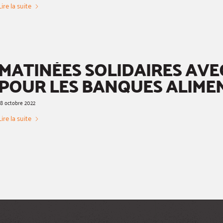
Lire la suite
MATINÉES SOLIDAIRES AVE
POUR LES BANQUES ALIME
18 octobre 2022
Lire la suite