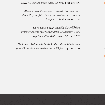
1 juillet 2026
UNITED auprès d’une classe de 4ème
Alliance pour l’éducation – United Way présente à
Marseille pour faire évoluer le mécénat au service de
1 juillet 2026
l’impact collectif
La Fondation EDF accueille des collégiens
d’établissements prioritaires dans les coulisses d’une
30 juin 2026
répétition d’un Ballet Junior
Toulouse : Airbus et le Stade Toulousain mobilisés pour
24 juin 2026
faire découvrir leurs métiers aux collégiens