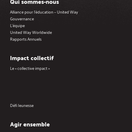
Qui sommes-nous
Alliance pour l’éducation – United Way
Gouvernance
L’équipe
United Way Worldwide
Rapports Annuels
Impact collectif
Le « collective impact »
Défi Jeunesse
Agir ensemble