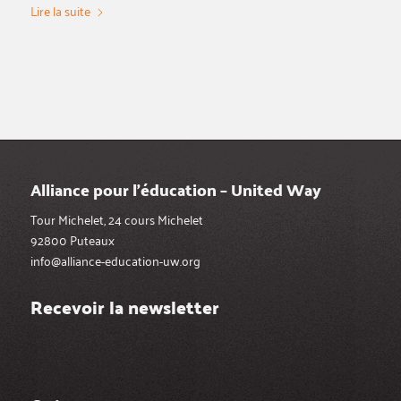
Lire la suite
Alliance pour l’éducation – United Way
Tour Michelet, 24 cours Michelet
92800 Puteaux
info@alliance-education-uw.org
Recevoir la newsletter