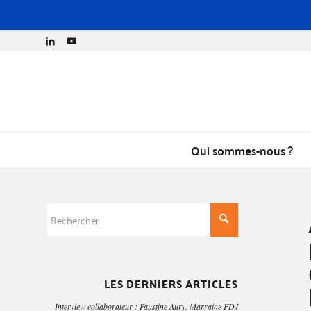
Qui sommes-nous ?
LES DERNIERS ARTICLES
Interview collaborateur : Faustine Aury, Marraine FDJ