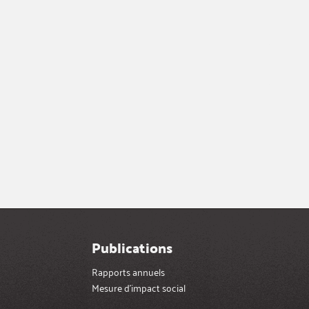
Publications
Rapports annuels
Mesure d’impact social