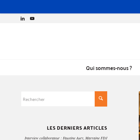
Qui sommes-nous ?
LES DERNIERS ARTICLES
Interview collaborateur : Faustine Aury, Marraine FDJ