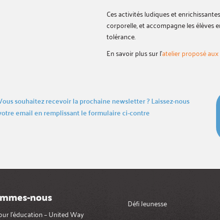
Ces activités ludiques et enrichissantes
corporelle, et accompagne les élèves e
tolérance.
En savoir plus sur l’
atelier proposé aux
Vous souhaitez recevoir la prochaine newsletter ? Laissez-nous
votre email en remplissant le formulaire ci-contre
ommes-nous
Défi Jeunesse
pour l’éducation – United Way