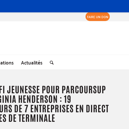
FAIRE UN DON
cations
Actualités
FI JEUNESSE POUR PARCOURSUP
GINIA HENDERSON : 19
RS DE 7 ENTREPRISES EN DIRECT
ES DE TERMINALE