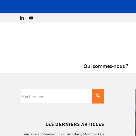
Qui sommes-nous ?
LES DERNIERS ARTICLES
Interview collaborateur : Faustine Aury, Marraine FDJ