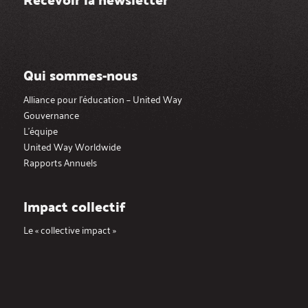
Qui sommes-nous
Alliance pour l’éducation – United Way
Gouvernance
L’équipe
United Way Worldwide
Rapports Annuels
Impact collectif
Le « collective impact »