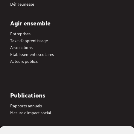
Défi Jeunesse
Agir ensemble
Entreprises
Taxe d’apprentissage
Associations
Etablissements scolaires
Acteurs publics
Publications
Rapports annuels
Mesure d’impact social
Actualités