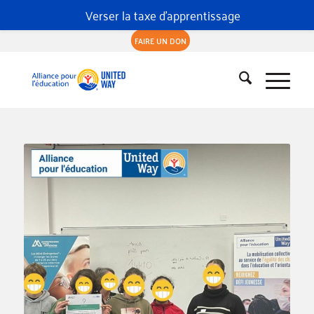
Verser la taxe d'apprentissage
FAIRE UN DON