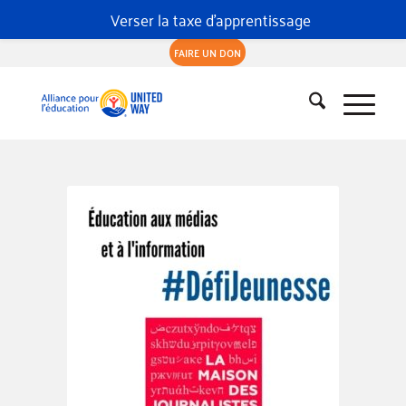
Verser la taxe d'apprentissage
FAIRE UN DON