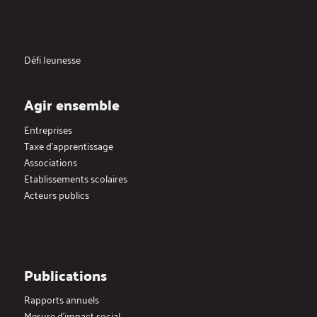
Défi Jeunesse
Agir ensemble
Entreprises
Taxe d’apprentissage
Associations
Etablissements scolaires
Acteurs publics
Publications
Rapports annuels
Mesure d’impact social