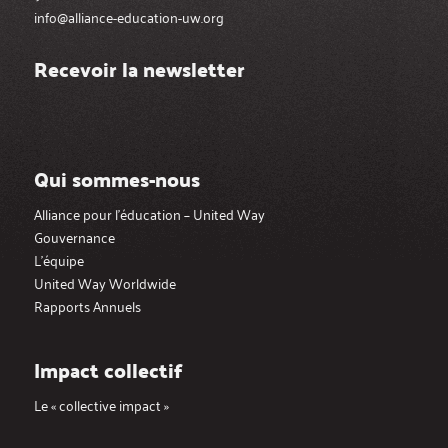
info@alliance-education-uw.org
Recevoir la newsletter
Qui sommes-nous
Alliance pour l’éducation – United Way
Gouvernance
L’équipe
United Way Worldwide
Rapports Annuels
Impact collectif
Le « collective impact »