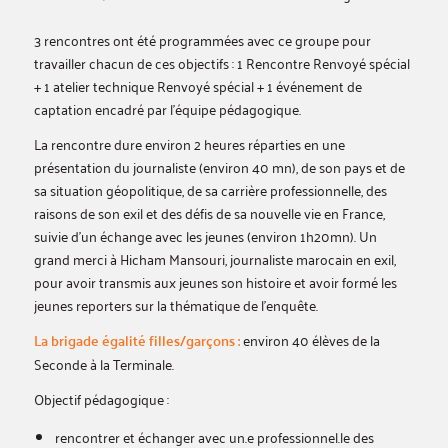
3 rencontres ont été programmées avec ce groupe pour
travailler chacun de ces objectifs : 1 Rencontre Renvoyé spécial
+ 1 atelier technique Renvoyé spécial + 1 événement de
captation encadré par l’équipe pédagogique.
La rencontre dure environ 2 heures réparties en une
présentation du journaliste (environ 40 mn), de son pays et de
sa situation géopolitique, de sa carrière professionnelle, des
raisons de son exil et des défis de sa nouvelle vie en France,
suivie d’un échange avec les jeunes (environ 1h20mn). Un
grand merci à Hicham Mansouri, journaliste marocain en exil,
pour avoir transmis aux jeunes son histoire et avoir formé les
jeunes reporters sur la thématique de l’enquête.
La brigade égalité filles/garçons :
environ 40 élèves de la
Seconde à la Terminale.
Objectif pédagogique :
rencontrer et échanger avec un.e professionnel.le des