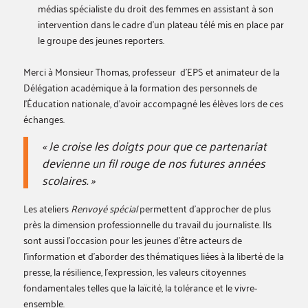
médias spécialiste du droit des femmes en assistant à son
intervention dans le cadre d’un plateau télé mis en place par
le groupe des jeunes reporters.
Merci à Monsieur Thomas, professeur d’EPS et animateur de la
Délégation académique à la formation des personnels de
l’Éducation nationale, d’avoir accompagné les élèves lors de ces
échanges.
« Je croise les doigts pour que ce partenariat
devienne un fil rouge de nos futures années
scolaires. »
Les ateliers
Renvoyé spécial
permettent d’approcher de plus
près la dimension professionnelle du travail du journaliste. Ils
sont aussi l’occasion pour les jeunes d’être acteurs de
l’information et d’aborder des thématiques liées à la liberté de la
presse, la résilience, l’expression, les valeurs citoyennes
fondamentales telles que la laïcité, la tolérance et le vivre-
ensemble.