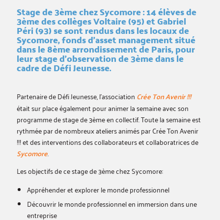
Stage de 3ème chez Sycomore : 14 élèves de
3ème des collèges Voltaire (95) et Gabriel
Péri (93) se sont rendus dans les locaux de
Sycomore, fonds d’asset management situé
dans le 8ème arrondissement de Paris, pour
leur stage d’observation de 3ème dans le
cadre de Défi Jeunesse.
Partenaire de Défi Jeunesse, l’association
Crée Ton Avenir !!!
était sur place également pour animer la semaine avec son
programme de stage de 3ème en collectif. Toute la semaine est
rythmée par de nombreux ateliers animés par Crée Ton Avenir
!!! et des interventions des collaborateurs et collaboratrices de
Sycomore
.
Les objectifs de ce stage de 3ème chez Sycomore:
Appréhender et explorer le monde professionnel
Découvrir le monde professionnel en immersion dans une
entreprise