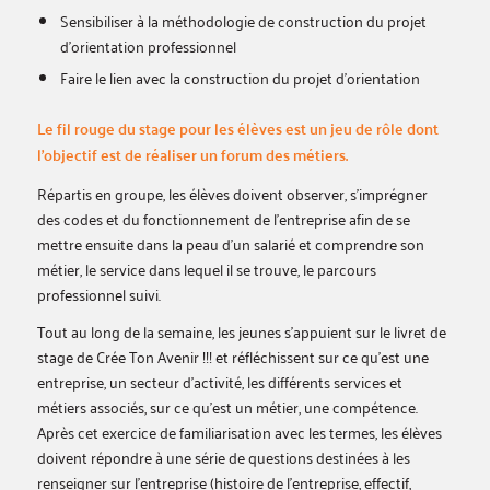
Sensibiliser à la méthodologie de construction du projet
d’orientation professionnel
Faire le lien avec la construction du projet d’orientation
Le fil rouge du stage pour les élèves est un jeu de rôle dont
l’objectif est de réaliser un forum des métiers.
Répartis en groupe, les élèves doivent observer, s’imprégner
des codes et du fonctionnement de l’entreprise afin de se
mettre ensuite dans la peau d’un salarié et comprendre son
métier, le service dans lequel il se trouve, le parcours
professionnel suivi.
Tout au long de la semaine, les jeunes s’appuient sur le livret de
stage de Crée Ton Avenir !!! et réfléchissent sur ce qu’est une
entreprise, un secteur d’activité, les différents services et
métiers associés, sur ce qu’est un métier, une compétence.
Après cet exercice de familiarisation avec les termes, les élèves
doivent répondre à une série de questions destinées à les
renseigner sur l’entreprise (histoire de l’entreprise, effectif,