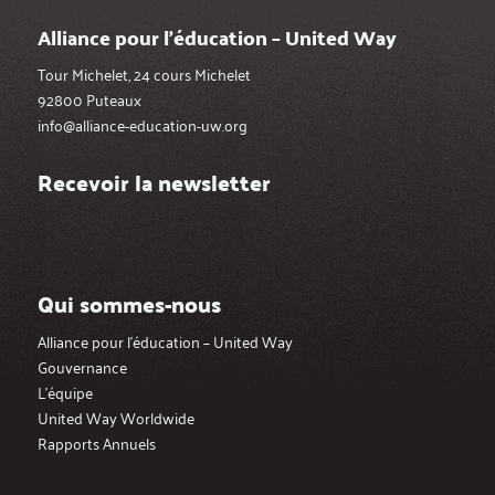
Alliance pour l’éducation – United Way
Tour Michelet, 24 cours Michelet
92800 Puteaux
info@alliance-education-uw.org
Recevoir la newsletter
Qui sommes-nous
Alliance pour l’éducation – United Way
Gouvernance
L’équipe
United Way Worldwide
Rapports Annuels