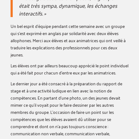
était très sympa, dynamique, les échanges
interactifs. »
Un bel esprit d’équipe pendant cette semaine avec un groupe
qui s’est exprimé en anglais par solidarité avec deux élèves
allophones. Merci aux élèves et aux animatrices qui ont veillé à
traduire les explications des professionnels pour ces deux
jeunes.
Les élèves ont par ailleurs beaucoup apprécié le point individuel
qui a été fait pour chacun d’entre eux par les animatrices.
Le dernier jour a été consacré à la préparation du rapport de
stage et à une activité ludique en lien avec la notion de
compétences. En partant d’une photo, un des jeunes devait
mimer ce qu’il voyait pour le faire dessiner par les autres
membres du groupe. L’occasion de faire un point sur les
compétences que les élèves avaient dû utiliser pour se
comprendre et dont on n’a pas toujours conscience :
communication non verbale, communication verbale,