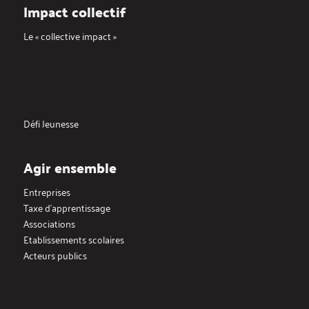
Impact collectif
Le « collective impact »
Défi Jeunesse
Agir ensemble
Entreprises
Taxe d’apprentissage
Associations
Etablissements scolaires
Acteurs publics