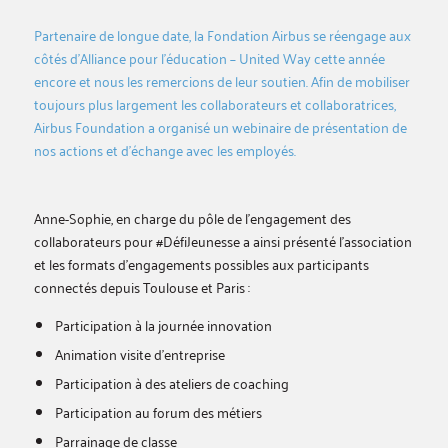
Partenaire de longue date, la Fondation Airbus se réengage aux
côtés d’Alliance pour l’éducation – United Way cette année
encore et nous les remercions de leur soutien. Afin de mobiliser
toujours plus largement les collaborateurs et collaboratrices,
Airbus Foundation a organisé un webinaire de présentation de
nos actions et d’échange avec les employés.
Anne-Sophie, en charge du pôle de l’engagement des
collaborateurs pour #DéfiJeunesse a ainsi présenté l’association
et les formats d’engagements possibles aux participants
connectés depuis Toulouse et Paris :
Participation à la journée innovation
Animation visite d’entreprise
Participation à des ateliers de coaching
Participation au forum des métiers
Parrainage de classe