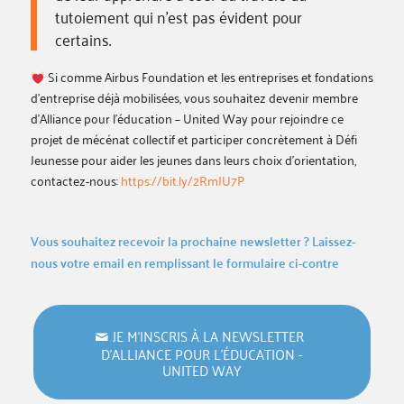
tutoiement qui n’est pas évident pour
certains.
Si comme Airbus Foundation et les entreprises et fondations
d’entreprise déjà mobilisées, vous souhaitez devenir membre
d’Alliance pour l’éducation – United Way pour rejoindre ce
projet de mécénat collectif et participer concrètement à Défi
Jeunesse pour aider les jeunes dans leurs choix d’orientation,
contactez-nous:
https://bit.ly/2RmJU7P
Vous souhaitez recevoir la prochaine newsletter ? Laissez-
nous votre email en remplissant le formulaire ci-contre
JE M‘INSCRIS À LA NEWSLETTER
D’ALLIANCE POUR L’ÉDUCATION -
UNITED WAY