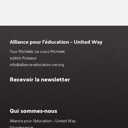
Alliance pour l’éducation – United Way
Tour Michelet, 24 cours Michelet
92800 Puteaux
info@alliance-education-uw.org
Recevoir la newsletter
Qui sommes-nous
Alliance pour l’éducation – United Way
Gouvernance