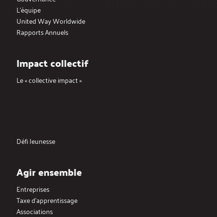
L’équipe
United Way Worldwide
Rapports Annuels
Impact collectif
Le « collective impact »
Défi Jeunesse
Agir ensemble
Entreprises
Taxe d’apprentissage
Associations