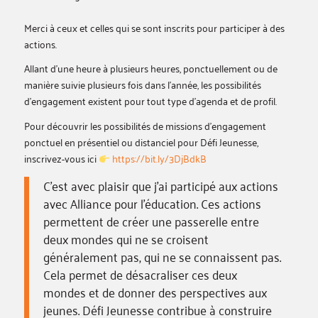
Merci à ceux et celles qui se sont inscrits pour participer à des
actions.
Allant d’une heure à plusieurs heures, ponctuellement ou de
manière suivie plusieurs fois dans l’année, les possibilités
d’engagement existent pour tout type d’agenda et de profil.
Pour découvrir les possibilités de missions d’engagement
ponctuel en présentiel ou distanciel pour Défi Jeunesse,
inscrivez-vous ici
https://bit.ly/3DjBdkB
C’est avec plaisir que j’ai participé aux actions
avec Alliance pour l’éducation. Ces actions
permettent de créer une passerelle entre
deux mondes qui ne se croisent
généralement pas, qui ne se connaissent pas.
Cela permet de désacraliser ces deux
mondes et de donner des perspectives aux
jeunes. Défi Jeunesse contribue à construire