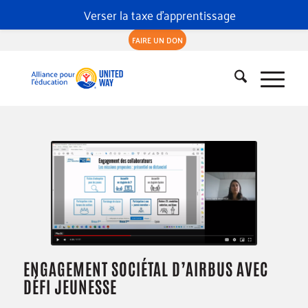
Verser la taxe d'apprentissage
FAIRE UN DON
ENGAGEMENT SOCIÉTAL D’AIRBUS AVEC
DÉFI JEUNESSE