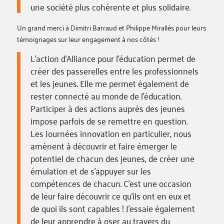
une société plus cohérente et plus solidaire.
Un grand merci à Dimitri Barraud et Philippe Mirallès pour leurs
témoignages sur leur engagement à nos côtés !
L’action d’Alliance pour l’éducation permet de
créer des passerelles entre les professionnels
et les jeunes. Elle me permet également de
rester connecté au monde de l’éducation.
Participer à des actions auprès des jeunes
impose parfois de se remettre en question.
Les Journées innovation en particulier, nous
amènent à découvrir et faire émerger le
potentiel de chacun des jeunes, de créer une
émulation et de s’appuyer sur les
compétences de chacun. C’est une occasion
de leur faire découvrir ce qu’ils ont en eux et
de quoi ils sont capables ! J’essaie également
de leur apprendre à oser au travers du