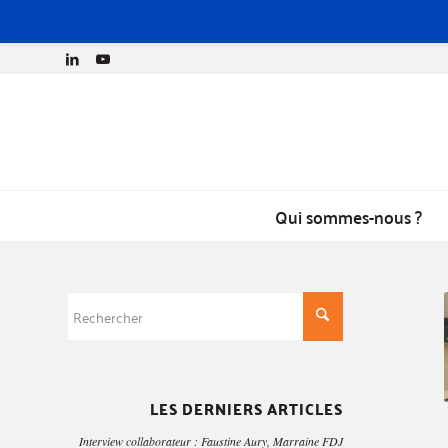
Qui sommes-nous ?
LES DERNIERS ARTICLES
Interview collaborateur : Faustine Aury, Marraine FDJ