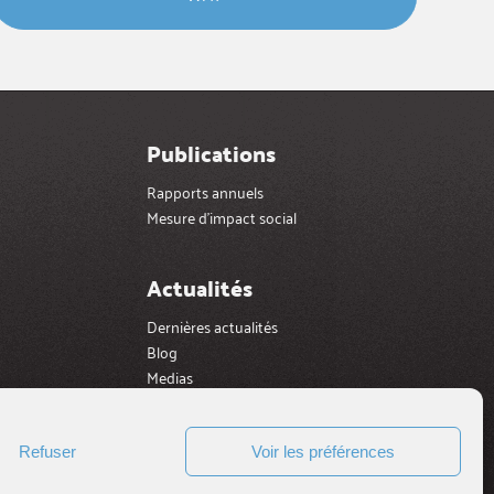
Publications
Rapports annuels
Mesure d’impact social
Actualités
Dernières actualités
Blog
Medias
Galerie videos
Refuser
Voir les préférences