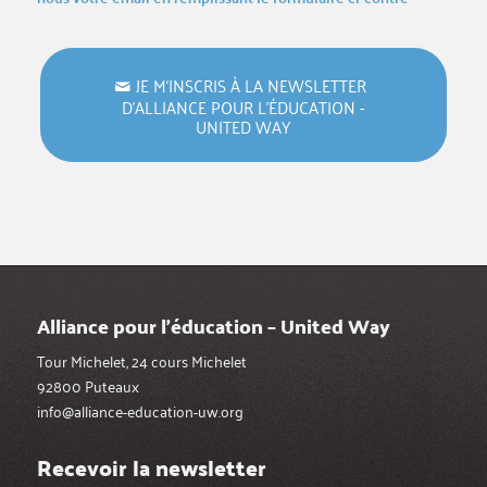
JE M‘INSCRIS À LA NEWSLETTER
D’ALLIANCE POUR L’ÉDUCATION -
UNITED WAY
Alliance pour l’éducation – United Way
Tour Michelet, 24 cours Michelet
92800 Puteaux
info@alliance-education-uw.org
Recevoir la newsletter