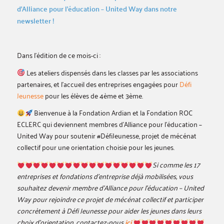
d’Alliance pour l’éducation – United Way dans notre
newsletter !
Dans l’édition de ce mois-ci :
Les ateliers dispensés dans les classes par les associations
partenaires, et l’accueil des entreprises engagées pour
Défi
Jeunesse
pour les élèves de 4ème et 3ème.
Bienvenue à la Fondation Ardian et la Fondation ROC
ECLERC qui deviennent membres d’Alliance pour l’éducation –
United Way pour soutenir #DéfiJeunesse, projet de mécénat
collectif pour une orientation choisie pour les jeunes.
Si comme les 17
entreprises et fondations d’entreprise déjà mobilisées, vous
souhaitez devenir membre d’Alliance pour l’éducation – United
Way pour rejoindre ce projet de mécénat collectif et participer
concrètement à Défi Jeunesse pour aider les jeunes dans leurs
choix d’orientation, contactez-nous
ici