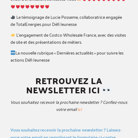
Le témoignage de Lucie Posseme, collaboratrice engagée
de TotalEnergies pour Défi Jeunesse
L’engagement de Costco Wholesale France, avec des visites
de site et des présentations de métiers.
La nouvelle rubrique « Dernières actualités » pour suivre les
actions Défi Jeunesse
RETROUVEZ LA
NEWSLETTER ICI
Vous souhaitez recevoir la prochaine newsletter ? Confiez-nous
votre email
ici
Vous souhaitez recevoir la prochaine newsletter ? Laissez-
nous votre email en remplissant le formulaire ci-contre