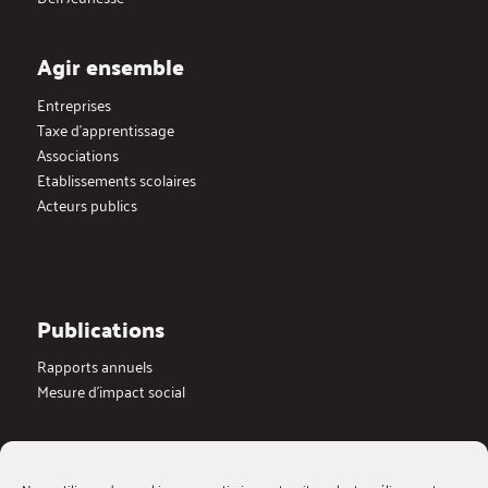
Agir ensemble
Entreprises
Taxe d’apprentissage
Associations
Etablissements scolaires
Acteurs publics
Publications
Rapports annuels
Mesure d’impact social
Actualités