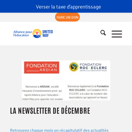
Verser la taxe d'apprentissage
FAIRE UN DON
LA NEWSLETTER DE DÉCEMBRE
Retrouvez chaque mois un récapitulatif des actualités