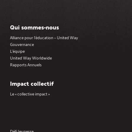
Qui sommes-nous
Alliance pour l’éducation – United Way
Gouvernance
L’équipe
United Way Worldwide
Rapports Annuels
Impact collectif
Le « collective impact »
Défi Jeunesse