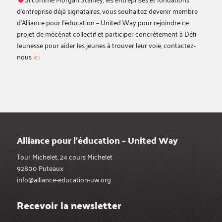
d’entreprise déjà signataires, vous souhaitez devenir membre
d’Alliance pour l’éducation – United Way pour rejoindre ce
projet de mécénat collectif et participer concrètement à Défi
Jeunesse pour aider les jeunes à trouver leur voie, contactez-
nous
ici.
Alliance pour l’éducation – United Way
Tour Michelet, 24 cours Michelet
92800 Puteaux
info@alliance-education-uw.org
Recevoir la newsletter