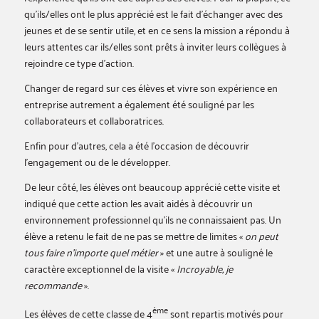
qu’ils/elles ont le plus apprécié est le fait d’échanger avec des
jeunes et de se sentir utile, et en ce sens la mission a répondu à
leurs attentes car ils/elles sont prêts à inviter leurs collègues à
rejoindre ce type d’action.
Changer de regard sur ces élèves et vivre son expérience en
entreprise autrement a également été souligné par les
collaborateurs et collaboratrices.
Enfin pour d’autres, cela a été l’occasion de découvrir
l’engagement ou de le développer.
De leur côté, les élèves ont beaucoup apprécié cette visite et
indiqué que cette action les avait aidés à découvrir un
environnement professionnel qu’ils ne connaissaient pas. Un
élève a retenu le fait de ne pas se mettre de limites «
on peut
tous faire n’importe quel métier
» et une autre à souligné le
caractère exceptionnel de la visite «
Incroyable, je
recommande
».
ème
Les élèves de cette classe de 4
sont repartis motivés pour