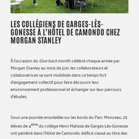
LES COLLÉGIENS DE GARGES-LÈS-
GONESSE À L’HÔTEL DE CAMONDO CHEZ
MORGAN STANLEY
À l’occasion du
Give back
month célébré chaque année par
Morgan Stanley au mois de juin, les collaborateurs et
collaboratrices se sont mobilisés dans ce temps fort
d’engagement collectif pour faire découvrir leur
environnement professionnel et échanger sur leur parcours
d’études.
Sous une journée ensoleillée sur les bords du Parc Monceau, 25
ème
élèves de 4
du collège Henri Matisse de Garges-Lès-Gonesse
ont pénétré dans l’Hôtel de Camondo, édifice classé au titre des