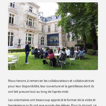
Nous tenons à remercier les collaborateurs et collaboratrices
pour leur disponibilité, leur ouverture et la gentillesse dont ils
ont fait preuve tout au long de l’après-midi.
Les volontaires ont beaucoup apprécié le format de la visite et
l’expérience qu’ils ont eue auprès des élèves. Pour la plupart, ce