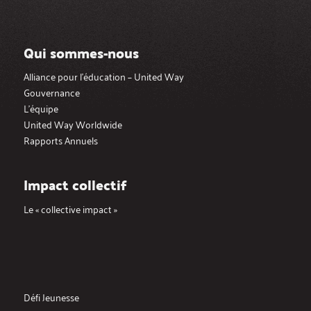
Qui sommes-nous
Alliance pour l’éducation – United Way
Gouvernance
L’équipe
United Way Worldwide
Rapports Annuels
Impact collectif
Le « collective impact »
Défi Jeunesse