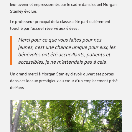
leur avenir et impressionnés par le cadre dans lequel Morgan
Stanley évolue.
Le professeur principal de la classe a été particulièrement
touché par l’accueil réservé aux élèves :
Merci pour ce que vous faites pour nos
jeunes, c’est une chance unique pour eux, les
bénévoles ont été accueillants, patients et
accessibles, je ne m’attendais pas à cela
.
Un grand merci à Morgan Stanley d’avoir ouvert ses portes
dans ces locaux prestigieux au cœur d’un emplacement prisé
de Paris.