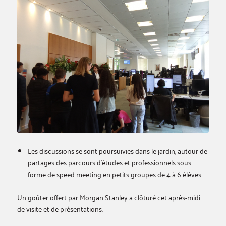
Les discussions se sont poursuivies dans le jardin, autour de
partages des parcours d’études et professionnels sous
forme de speed meeting en petits groupes de 4 à 6 élèves.
Un goûter offert par Morgan Stanley a clôturé cet après-midi
de visite et de présentations.