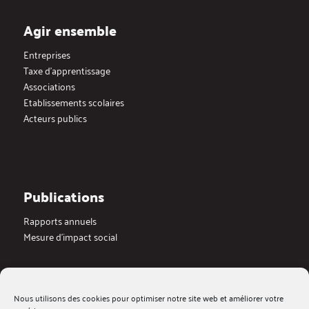
Agir ensemble
Entreprises
Taxe d’apprentissage
Associations
Etablissements scolaires
Acteurs publics
Publications
Rapports annuels
Mesure d’impact social
Actualités
Nous utilisons des cookies pour optimiser notre site web et améliorer votre
Dernières actualités