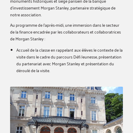
monuments historiques et siège parisien de la banque
d’investissement Morgan Stanley, partenaire stratégique de
notre association.
Au programme de l’après-midi, une immersion dans le secteur
de la finance encadrée par les collaborateurs et collaboratrices
de Morgan Stanley :
Accueil de la classe en rappelant aux élèves le contexte de la
visite dans le cadre du parcours Défi Jeunesse, présentation
du partenariat avec Morgan Stanley et présentation du
déroulé de la visite.