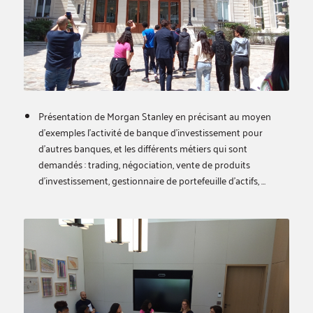
Présentation de Morgan Stanley en précisant au moyen
d’exemples l’activité de banque d’investissement pour
d’autres banques, et les différents métiers qui sont
demandés : trading, négociation, vente de produits
d’investissement, gestionnaire de portefeuille d’actifs, …