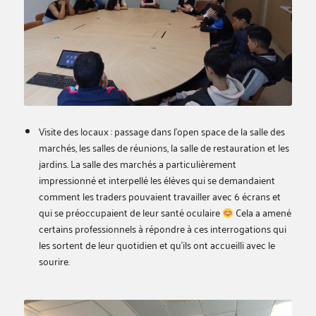
Visite des locaux : passage dans l’open space de la salle des
marchés, les salles de réunions, la salle de restauration et les
jardins. La salle des marchés a particulièrement
impressionné et interpellé les élèves qui se demandaient
comment les traders pouvaient travailler avec 6 écrans et
qui se préoccupaient de leur santé oculaire
Cela a amené
certains professionnels à répondre à ces interrogations qui
les sortent de leur quotidien et qu’ils ont accueilli avec le
sourire.