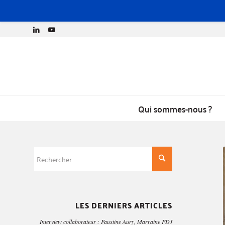
Qui sommes-nous ?
LES DERNIERS ARTICLES
Interview collaborateur : Faustine Aury, Marraine FDJ