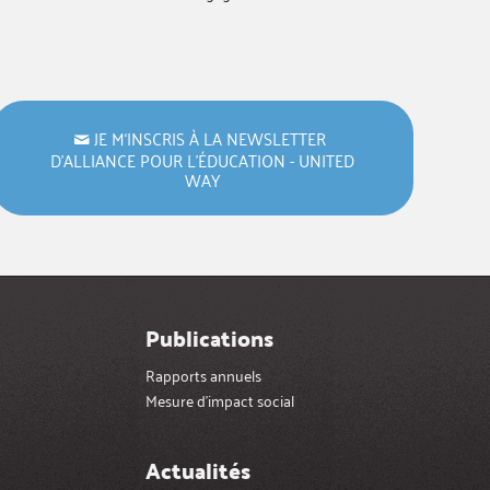
JE M‘INSCRIS À LA NEWSLETTER
D’ALLIANCE POUR L’ÉDUCATION - UNITED
WAY
Publications
Rapports annuels
Mesure d’impact social
Actualités