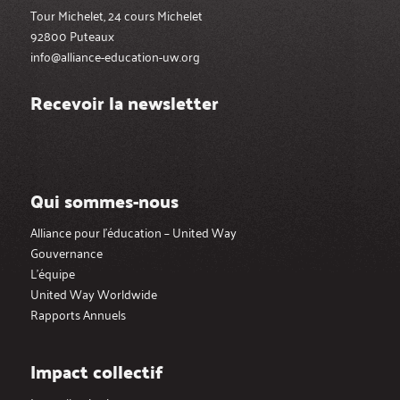
Tour Michelet, 24 cours Michelet
92800 Puteaux
info@alliance-education-uw.org
Recevoir la newsletter
Qui sommes-nous
Alliance pour l’éducation – United Way
Gouvernance
L’équipe
United Way Worldwide
Rapports Annuels
Impact collectif