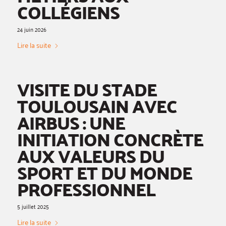
COLLÉGIENS
24 juin 2026
Lire la suite
VISITE DU STADE
TOULOUSAIN AVEC
AIRBUS : UNE
INITIATION CONCRÈTE
AUX VALEURS DU
SPORT ET DU MONDE
PROFESSIONNEL
5 juillet 2025
Lire la suite