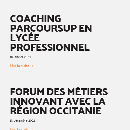
COACHING
PARCOURSUP EN
LYCÉE
PROFESSIONNEL
18 janvier 2023
Lire la suite
FORUM DES MÉTIERS
INNOVANT AVEC LA
RÉGION OCCITANIE
13 décembre 2022
Lire la suite