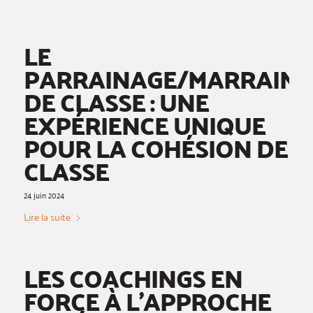
LE
PARRAINAGE/MARRAIN
DE CLASSE : UNE
EXPÉRIENCE UNIQUE
POUR LA COHÉSION DE
CLASSE
24 juin 2024
Lire la suite
LES COACHINGS EN
FORCE À L’APPROCHE