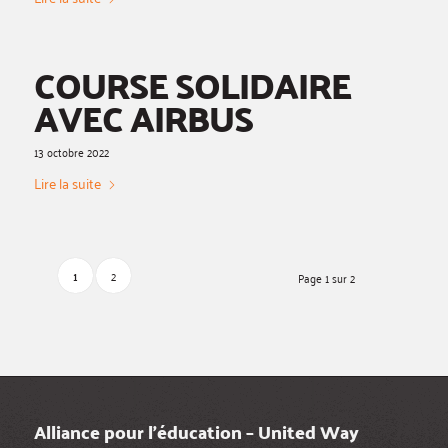
COURSE SOLIDAIRE
AVEC AIRBUS
13 octobre 2022
Lire la suite
1
2
Page 1 sur 2
Alliance pour l’éducation – United Way