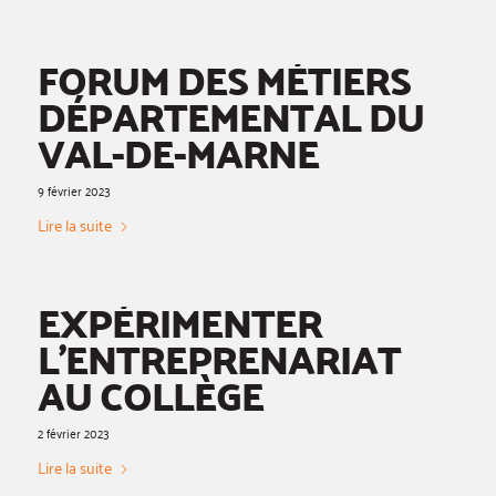
FORUM DES MÉTIERS
DÉPARTEMENTAL DU
VAL-DE-MARNE
9 février 2023
Lire la suite
EXPÉRIMENTER
L’ENTREPRENARIAT
AU COLLÈGE
2 février 2023
Lire la suite