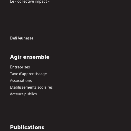
Le « collective impact »
Défi Jeunesse
Agir ensemble
Entreprises
Taxe d’apprentissage
Associations
Etablissements scolaires
Acteurs publics
Publications