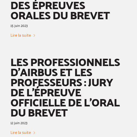
DES ÉPREUVES
ORALES DU BREVET
15 juin 2023
Lire la suite
LES PROFESSIONNELS
D’AIRBUS ET LES
PROFESSEURS : JURY
DE L’ÉPREUVE
OFFICIELLE DE L’ORAL
DU BREVET
12 juin 2023
Lire la suite