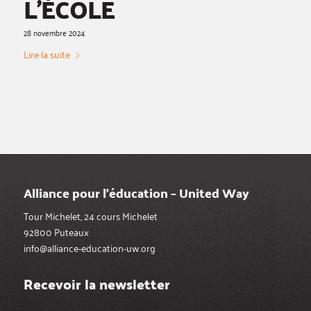
L’ÉCOLE
28 novembre 2024
Lire la suite
Alliance pour l’éducation – United Way
Tour Michelet, 24 cours Michelet
92800 Puteaux
info@alliance-education-uw.org
Recevoir la newsletter