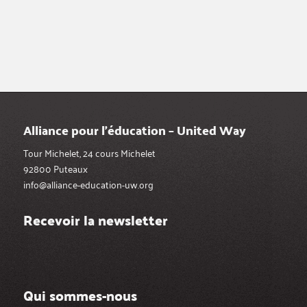
Alliance pour l’éducation – United Way
Tour Michelet, 24 cours Michelet
92800 Puteaux
info@alliance-education-uw.org
Recevoir la newsletter
Qui sommes-nous