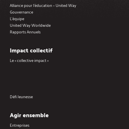
Alliance pour l’éducation – United Way
Gouvernance
L’équipe
United Way Worldwide
Rapports Annuels
Impact collectif
Le « collective impact »
Défi Jeunesse
Agir ensemble
Entreprises