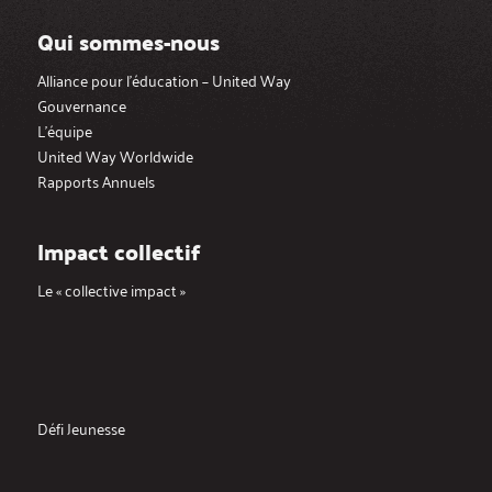
Qui sommes-nous
Alliance pour l’éducation – United Way
Gouvernance
L’équipe
United Way Worldwide
Rapports Annuels
Impact collectif
Le « collective impact »
Défi Jeunesse