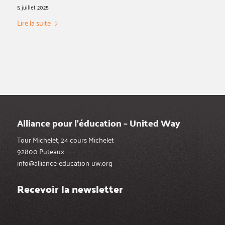
5 juillet 2025
Lire la suite
Alliance pour l’éducation – United Way
Tour Michelet, 24 cours Michelet
92800 Puteaux
info@alliance-education-uw.org
Recevoir la newsletter