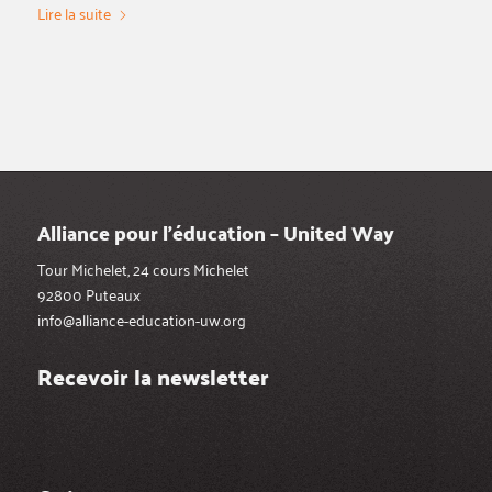
Lire la suite
Alliance pour l’éducation – United Way
Tour Michelet, 24 cours Michelet
92800 Puteaux
info@alliance-education-uw.org
Recevoir la newsletter