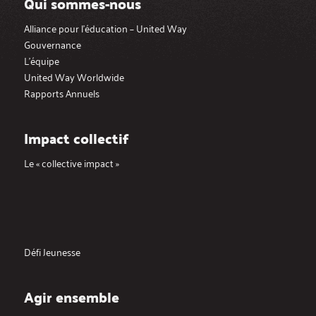
Qui sommes-nous
Alliance pour l’éducation – United Way
Gouvernance
L’équipe
United Way Worldwide
Rapports Annuels
Impact collectif
Le « collective impact »
Défi Jeunesse
Agir ensemble