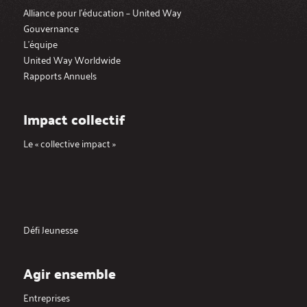
Alliance pour l’éducation – United Way
Gouvernance
L’équipe
United Way Worldwide
Rapports Annuels
Impact collectif
Le « collective impact »
Défi Jeunesse
Agir ensemble
Entreprises