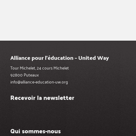
Alliance pour l’éducation – United Way
Tour Michelet, 24 cours Michelet
92800 Puteaux
info@alliance-education-uw.org
Recevoir la newsletter
Qui sommes-nous