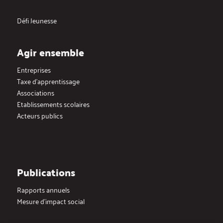
Défi Jeunesse
Agir ensemble
Entreprises
Taxe d’apprentissage
Associations
Etablissements scolaires
Acteurs publics
Publications
Rapports annuels
Mesure d’impact social