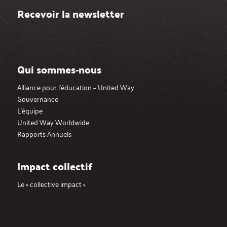
Recevoir la newsletter
Qui sommes-nous
Alliance pour l’éducation – United Way
Gouvernance
L’équipe
United Way Worldwide
Rapports Annuels
Impact collectif
Le « collective impact »