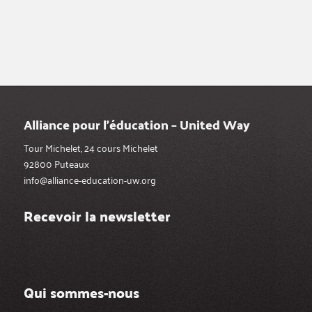
Alliance pour l’éducation – United Way
Tour Michelet, 24 cours Michelet
92800 Puteaux
info@alliance-education-uw.org
Recevoir la newsletter
Qui sommes-nous