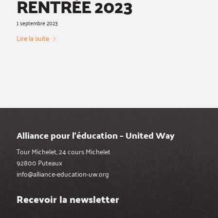
RENTRÉE 2023
1 septembre 2023
Lire la suite
Alliance pour l’éducation – United Way
Tour Michelet, 24 cours Michelet
92800 Puteaux
info@alliance-education-uw.org
Recevoir la newsletter