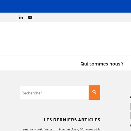
Qui sommes-nous ?
LES DERNIERS ARTICLES
Interview collaborateur : Faustine Aury, Marraine FDJ