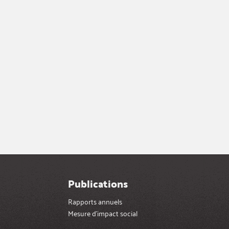
Publications
Rapports annuels
Mesure d’impact social