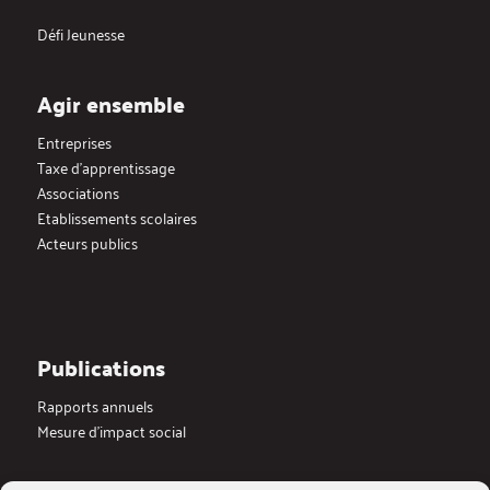
Défi Jeunesse
Agir ensemble
Entreprises
Taxe d’apprentissage
Associations
Etablissements scolaires
Acteurs publics
Publications
Rapports annuels
Mesure d’impact social