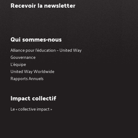
Recevoir la newsletter
Qui sommes-nous
Alliance pour l’éducation – United Way
Gouvernance
L’équipe
United Way Worldwide
Rapports Annuels
Impact collectif
Le « collective impact »