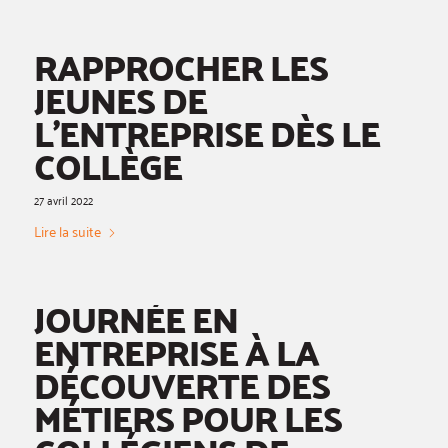
RAPPROCHER LES
JEUNES DE
L’ENTREPRISE DÈS LE
COLLÈGE
27 avril 2022
Lire la suite
JOURNÉE EN
ENTREPRISE À LA
DÉCOUVERTE DES
MÉTIERS POUR LES