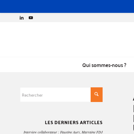
Qui sommes-nous ?
LES DERNIERS ARTICLES
Interview collaborateur : Faustine Aury, Marraine FDJ