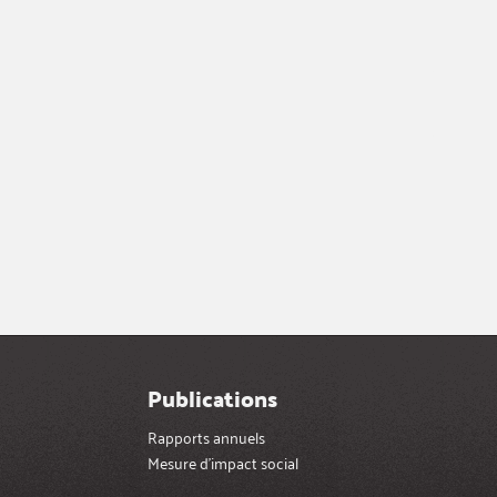
Publications
Rapports annuels
Mesure d’impact social