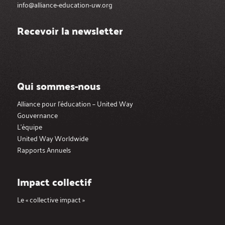
info@alliance-education-uw.org
Recevoir la newsletter
Qui sommes-nous
Alliance pour l’éducation – United Way
Gouvernance
L’équipe
United Way Worldwide
Rapports Annuels
Impact collectif
Le « collective impact »