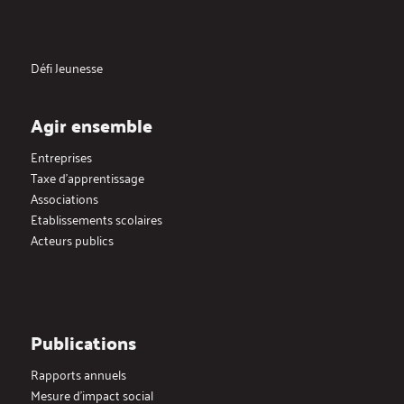
Défi Jeunesse
Agir ensemble
Entreprises
Taxe d’apprentissage
Associations
Etablissements scolaires
Acteurs publics
Publications
Rapports annuels
Mesure d’impact social