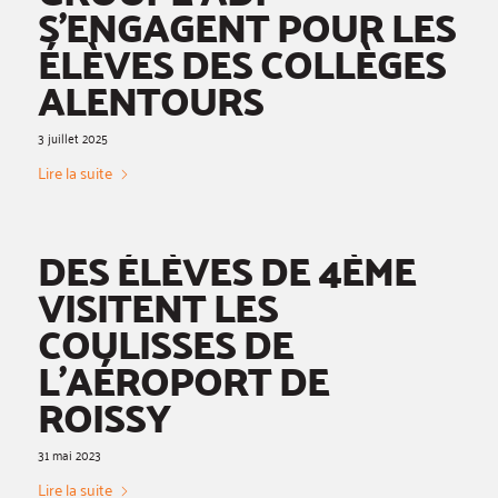
S’ENGAGENT POUR LES
ÉLÈVES DES COLLÈGES
ALENTOURS
3 juillet 2025
Lire la suite
DES ÉLÈVES DE 4ÈME
VISITENT LES
COULISSES DE
L’AÉROPORT DE
ROISSY
31 mai 2023
Lire la suite