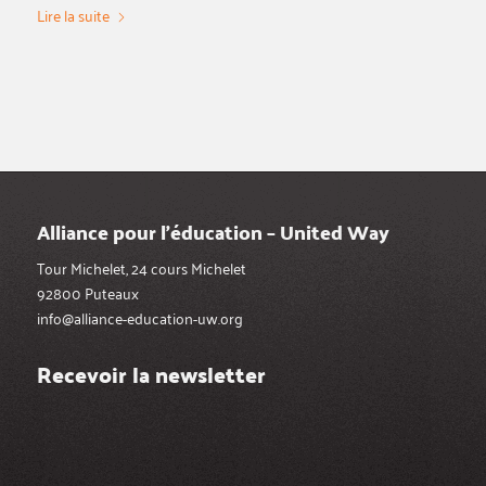
Lire la suite
Alliance pour l’éducation – United Way
Tour Michelet, 24 cours Michelet
92800 Puteaux
info@alliance-education-uw.org
Recevoir la newsletter