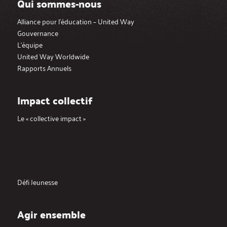
Qui sommes-nous
Alliance pour l’éducation – United Way
Gouvernance
L’équipe
United Way Worldwide
Rapports Annuels
Impact collectif
Le « collective impact »
Défi Jeunesse
Agir ensemble