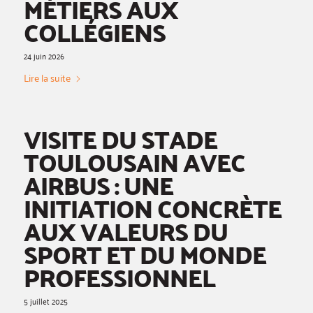
MÉTIERS AUX
COLLÉGIENS
24 juin 2026
Lire la suite
VISITE DU STADE
TOULOUSAIN AVEC
AIRBUS : UNE
INITIATION CONCRÈTE
AUX VALEURS DU
SPORT ET DU MONDE
PROFESSIONNEL
5 juillet 2025