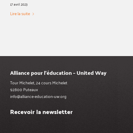
17 avril 2023
Lire la suite
Alliance pour l’éducation – United Way
Tour Michelet, 24 cours Michelet
92800 Puteaux
info@alliance-education-uw.org
Recevoir la newsletter