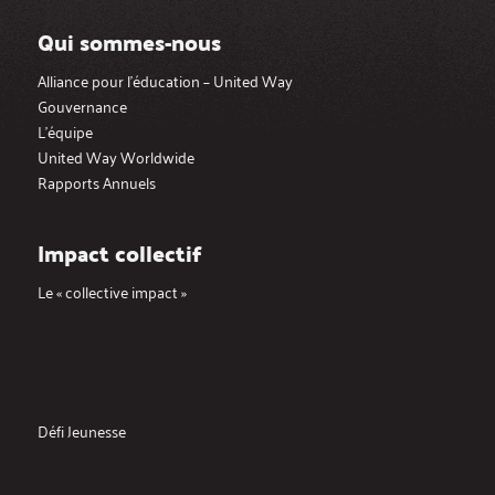
Qui sommes-nous
Alliance pour l’éducation – United Way
Gouvernance
L’équipe
United Way Worldwide
Rapports Annuels
Impact collectif
Le « collective impact »
Défi Jeunesse