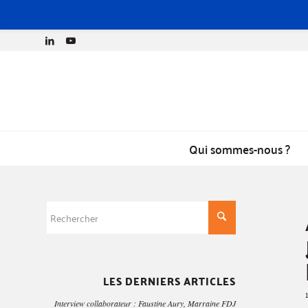
Qui sommes-nous ?
LES DERNIERS ARTICLES
Interview collaborateur : Faustine Aury, Marraine FDJ