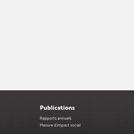
Publications
Rapports annuels
Mesure d’impact social