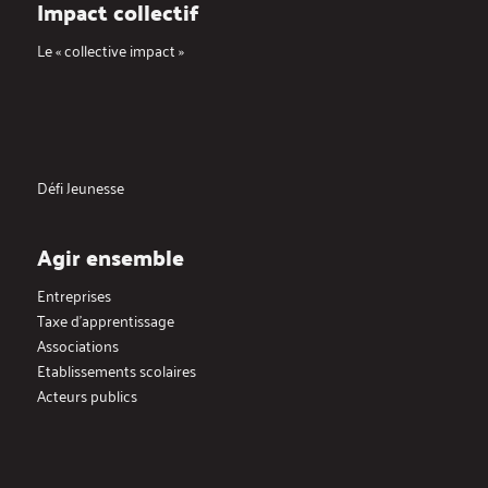
Impact collectif
Le « collective impact »
Défi Jeunesse
Agir ensemble
Entreprises
Taxe d’apprentissage
Associations
Etablissements scolaires
Acteurs publics