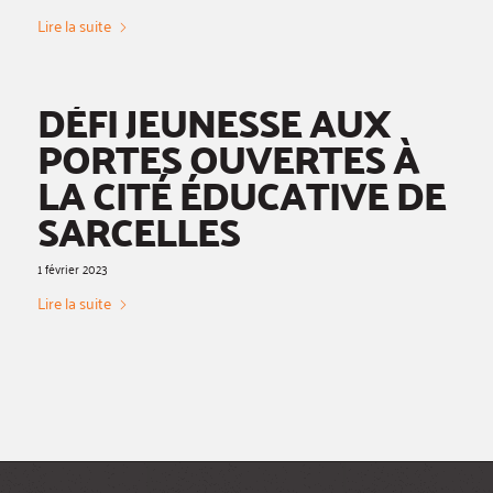
Lire la suite
DÉFI JEUNESSE AUX
PORTES OUVERTES À
LA CITÉ ÉDUCATIVE DE
SARCELLES
1 février 2023
Lire la suite