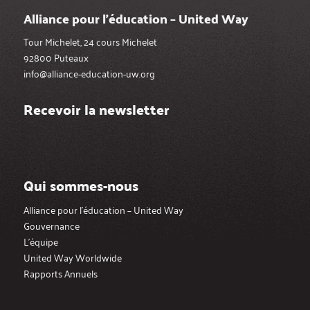
Alliance pour l’éducation – United Way
Tour Michelet, 24 cours Michelet
92800 Puteaux
info@alliance-education-uw.org
Recevoir la newsletter
Qui sommes-nous
Alliance pour l’éducation – United Way
Gouvernance
L’équipe
United Way Worldwide
Rapports Annuels