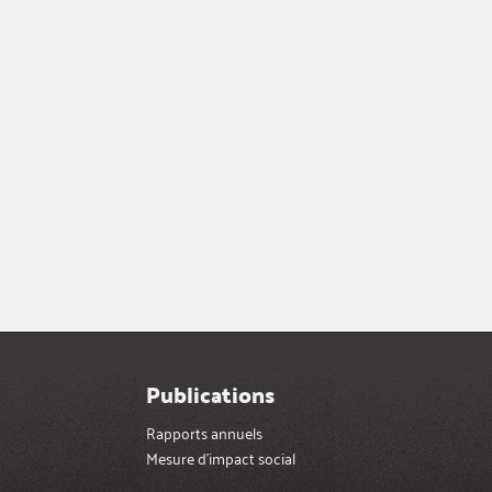
Publications
Rapports annuels
Mesure d’impact social