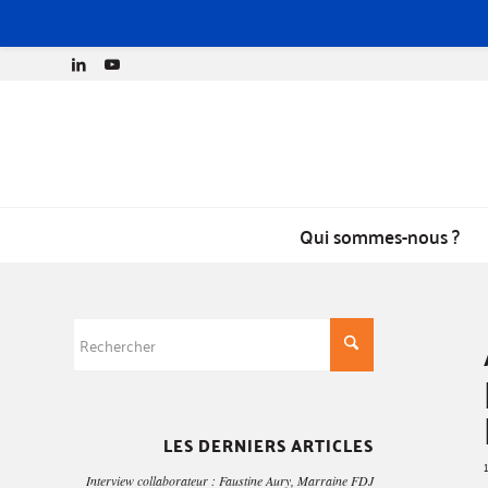
Qui sommes-nous ?
LES DERNIERS ARTICLES
Interview collaborateur : Faustine Aury, Marraine FDJ