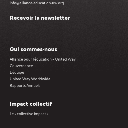
info@alliance-education-uw.org
Recevoir la newsletter
Qui sommes-nous
Alliance pour l’éducation – United Way
Gouvernance
L’équipe
United Way Worldwide
Rapports Annuels
Impact collectif
Le « collective impact »