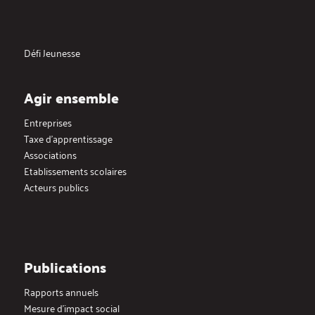
Défi Jeunesse
Agir ensemble
Entreprises
Taxe d’apprentissage
Associations
Etablissements scolaires
Acteurs publics
Publications
Rapports annuels
Mesure d’impact social