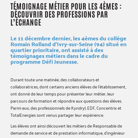
TÉMOIGNAGE MÉTIER POUR LES 4ÈMES :
DÉCOUVRIR DES PROFESSIONS PAR
L’ÉCHANGE
Le 11 décembre dernier, les 4èmes du collège
Romain Rolland d’Ivry-sur-Seine (94) situé en
quartier prioritaire, ont assisté à des
témoignages métiers dans le cadre du
programme Défi Jeunesse.
Durant toute une matinée, des collaborateurs et
collaboratrices, dont certains anciens élèves de l’établissement,
ont donné de leur temps pour présenter leur métier, leur
parcours de formation et répondre aux questions des élèves.
Parmi eux, des professionnels de Kyndryl, EDF, Concentrix et
TotalEnergies sont venus partager leur expérience.
Les élèves ont ainsi découvert les métiers de Responsable de
demande de service et de prestation informatique, d’ingénieur