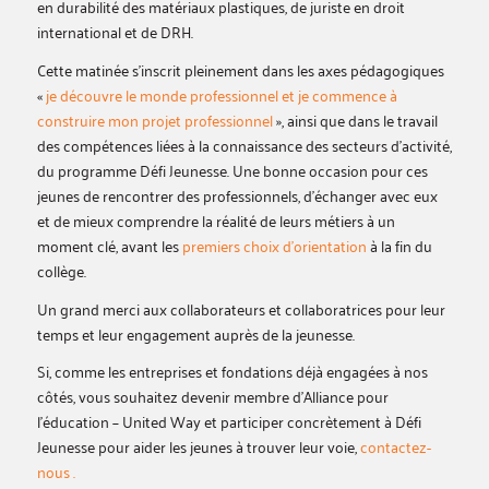
en durabilité des matériaux plastiques, de juriste en droit
international et de DRH.
Cette matinée s’inscrit pleinement dans les axes pédagogiques
«
je découvre le monde professionnel et je commence à
construire mon projet professionnel
», ainsi que dans le travail
des compétences liées à la connaissance des secteurs d’activité,
du programme Défi Jeunesse. Une bonne occasion pour ces
jeunes de rencontrer des professionnels, d’échanger avec eux
et de mieux comprendre la réalité de leurs métiers à un
moment clé, avant les
premiers choix d’orientation
à la fin du
collège.
Un grand merci aux collaborateurs et collaboratrices pour leur
temps et leur engagement auprès de la jeunesse.
Si, comme les entreprises et fondations déjà engagées à nos
côtés, vous souhaitez devenir membre d’Alliance pour
l’éducation – United Way et participer concrètement à Défi
Jeunesse pour aider les jeunes à trouver leur voie,
contactez-
nous .