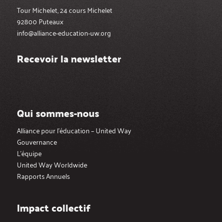
Tour Michelet, 24 cours Michelet
92800 Puteaux
info@alliance-education-uw.org
Recevoir la newsletter
Qui sommes-nous
Alliance pour l’éducation – United Way
Gouvernance
L’équipe
United Way Worldwide
Rapports Annuels
Impact collectif