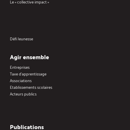
Le « collective impact »
Défi Jeunesse
Agir ensemble
Entreprises
Taxe d’apprentissage
Associations
Etablissements scolaires
Acteurs publics
Publications