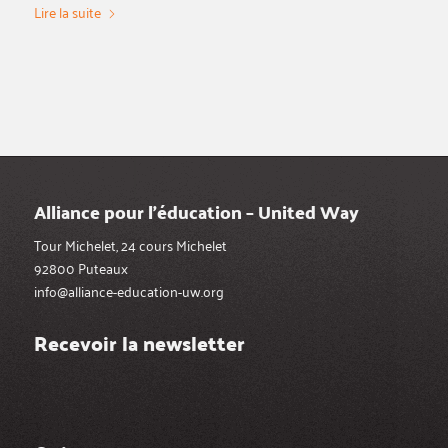
Lire la suite
Alliance pour l’éducation – United Way
Tour Michelet, 24 cours Michelet
92800 Puteaux
info@alliance-education-uw.org
Recevoir la newsletter