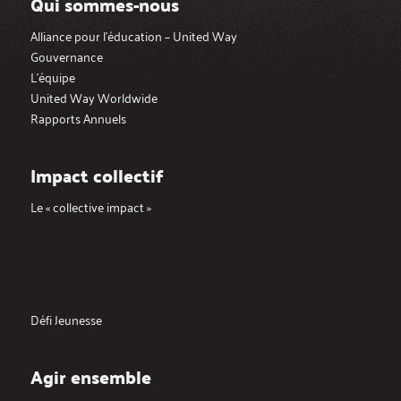
Qui sommes-nous
Alliance pour l’éducation – United Way
Gouvernance
L’équipe
United Way Worldwide
Rapports Annuels
Impact collectif
Le « collective impact »
Défi Jeunesse
Agir ensemble