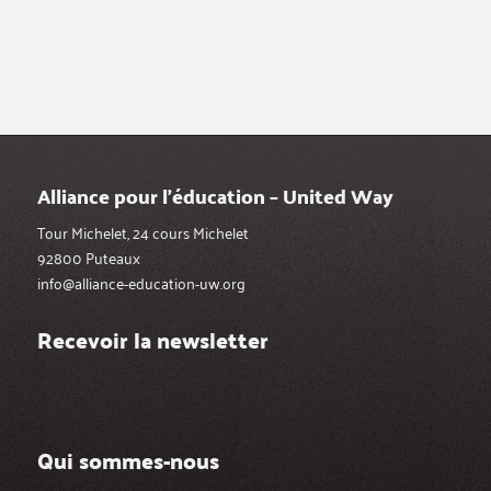
Alliance pour l’éducation – United Way
Tour Michelet, 24 cours Michelet
92800 Puteaux
info@alliance-education-uw.org
Recevoir la newsletter
Qui sommes-nous